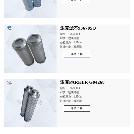
派克滤芯936705Q
型号： 937398Q
材质：玻璃纤维
公称压力：1.6Mpa
过滤介质：液压油
详情了解
派克PARKER G04268
型号： 937398Q
材质：玻璃纤维
公称压力：1.6Mpa
过滤介质：液压油
详情了解