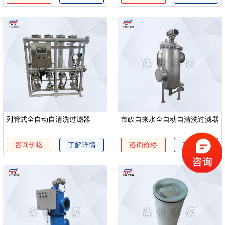
列管式全自动自清洗过滤器
市政自来水全自动自清洗过滤器
咨询价格
了解详情
咨询价格
了解详情