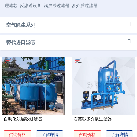
理滤芯
反渗透设备
浅层砂过滤器
多介质过滤器
空气除尘系列
替代进口滤芯
自助化浅层砂过滤器
石英砂多介质过滤器
咨询价格
了解详情
咨询价格
了解详情