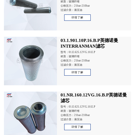
材质：玻璃纤维
公称压力：21bar-210bar
过滤介质：液压油
详情了解
03.1.901.10P.16.B.P英德诺曼
INTERRANMAN滤芯
型号：01.E.625.12VG.10.E.P
材质：玻璃纤维
公称压力：21bar-210bar
过滤介质：液压油
详情了解
01.NR.160.12VG.16.B.P英德诺曼
滤芯
型号：01.E.625.12VG.10.E.P
材质：玻璃纤维
公称压力：21bar-210bar
过滤介质：液压油
详情了解