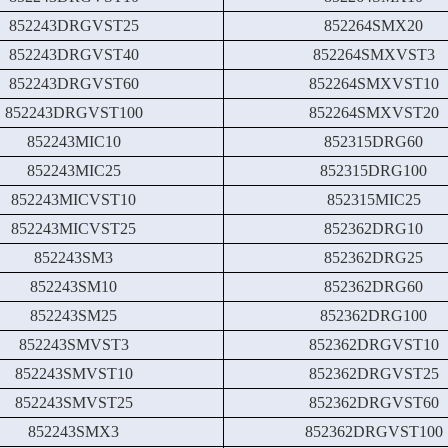
852243DRGVST25
852264SMX20
852243DRGVST40
852264SMXVST3
852243DRGVST60
852264SMXVST10
852243DRGVST100
852264SMXVST20
852243MIC10
852315DRG60
852243MIC25
852315DRG100
852243MICVST10
852315MIC25
852243MICVST25
852362DRG10
852243SM3
852362DRG25
852243SM10
852362DRG60
852243SM25
852362DRG100
852243SMVST3
852362DRGVST10
852243SMVST10
852362DRGVST25
852243SMVST25
852362DRGVST60
852243SMX3
852362DRGVST100