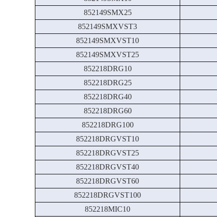
852149SMX25
852149SMXVST3
852149SMXVST10
852149SMXVST25
852218DRG10
852218DRG25
852218DRG40
852218DRG60
852218DRG100
852218DRGVST10
852218DRGVST25
852218DRGVST40
852218DRGVST60
852218DRGVST100
852218MIC10