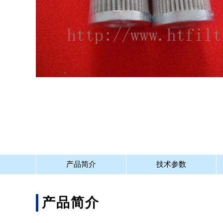
产品简介
技术参数
产品简介