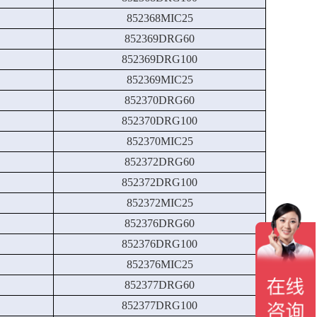
852368MIC25
852369DRG60
852369DRG100
852369MIC25
852370DRG60
852370DRG100
852370MIC25
852372DRG60
852372DRG100
852372MIC25
852376DRG60
852376DRG100
852376MIC25
852377DRG60
852377DRG100