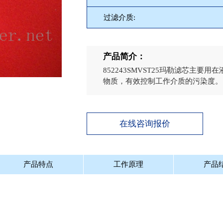
过滤介质:
产品简介：
852243SMVST25玛勒滤芯主
物质，有效控制工作介质的污染度。
在线咨询报价
产品特点
工作原理
产品