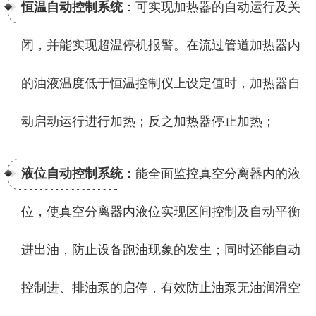
恒温自动控制系统
：可实现加热器的自动运行及关
闭，并能实现超温停机报警。在流过管道加热器内
的油液温度低于恒温控制仪上设定值时，加热器自
动启动运行进行加热；反之加热器停止加热；
液位自动控制系统
：能全面监控真空分离器内的液
位，使真空分离器内液位实现区间控制及自动平衡
进出油，防止设备跑油现象的发生；同时还能自动
控制进、排油泵的启停，有效防止油泵无油润滑空