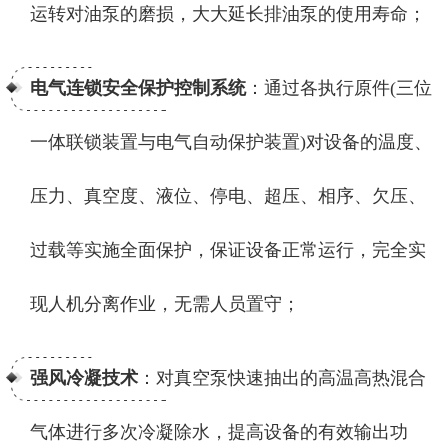
运转对油泵的磨损，大大延长排油泵的使用寿命；
电气连锁安全保护控制系统
：通过各执行原件(三位
一体联锁装置与电气自动保护装置)对设备的温度、
压力、真空度、液位、停电、超压、相序、欠压、
过载等实施全面保护，保证设备正常运行，完全实
现人机分离作业，无需人员置守；
强风冷凝技术
：对真空泵快速抽出的高温高热混合
气体进行多次冷凝除水，提高设备的有效输出功