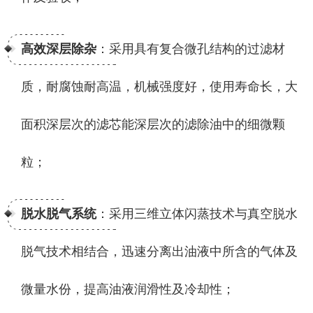
高效深层除杂
：采用具有复合微孔结构的过滤材
质，耐腐蚀耐高温，机械强度好，使用寿命长，大
面积深层次的滤芯能深层次的滤除油中的细微颗
粒；
脱水脱气系统
：采用三维立体闪蒸技术与真空脱水
脱气技术相结合，迅速分离出油液中所含的气体及
微量水份，提高油液润滑性及冷却性；