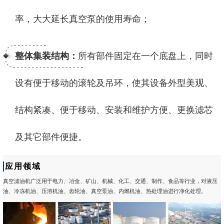
率，大大延长真空泵的使用寿命；
整体集装结构：
所有部件固定在一个底盘上，同时
设有便于移动的滚轮及吊环，使其设备外型美观、
结构紧凑、便于移动、安装和维护方便、更换滤芯
及其它部件便捷。
应用领域
真空滤油机广泛用于电力、冶金、矿山、机械、化工、交通、制作、食品等行业，对液压
油、冷冻机油、压溶机油、齿轮油、真空泵油、内燃机油、热处理油进行净化处理。