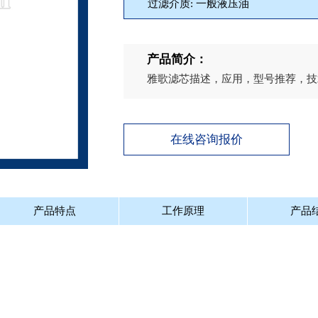
过滤介质: 一般液压油
产品简介：
雅歌滤芯描述，应用，型号推荐，技
在线咨询报价
产品特点
工作原理
产品