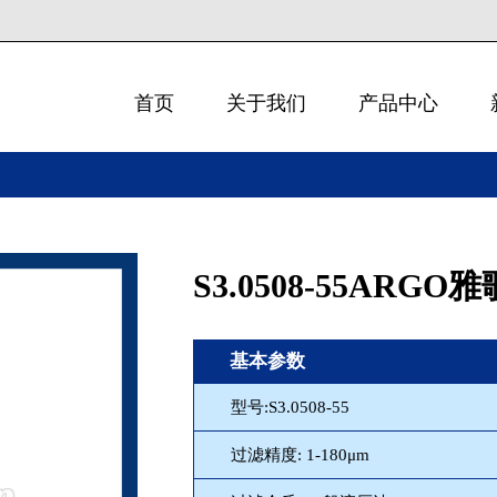
首页
关于我们
产品中心
S3.0508-55ARGO
基本参数
型号:S3.0508-55
过滤精度: 1-180μm