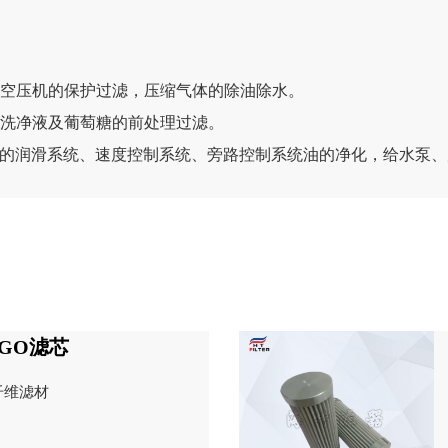
，空压机的保护过滤，压缩气体的除油除水。
，洗净液及葡萄糖的前处理过滤。
炉的润滑系统、速度控制系统、旁路控制系统油的净化，给水泵
RGO滤芯
纤维滤材