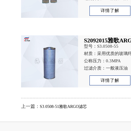
详情了解
S2092015雅歌A
型号：S3.0508-55
材质：采用优质的玻璃
公称压力：0.3MPA
过滤介质：一般液压油
详情了解
上一篇：
S3.0508-51雅歌ARGO滤芯