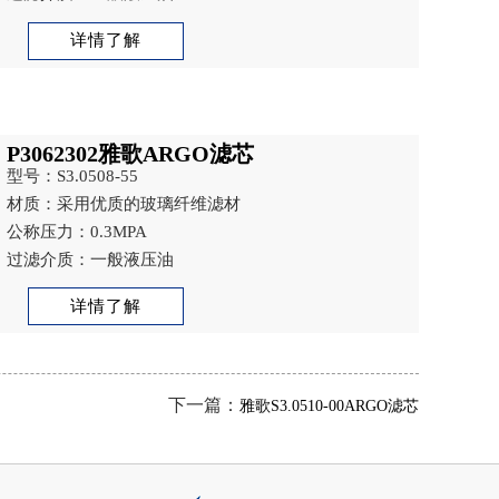
详情了解
P3062302雅歌ARGO滤芯
型号：S3.0508-55
材质：采用优质的玻璃纤维滤材
公称压力：0.3MPA
过滤介质：一般液压油
详情了解
下一篇：
雅歌S3.0510-00ARGO滤芯