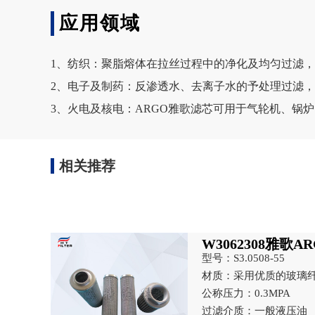
应用领域
1、纺织：聚脂熔体在拉丝过程中的净化及均匀过滤
2、电子及制药：反渗透水、去离子水的予处理过滤
3、火电及核电：ARGO雅歌滤芯可用于气轮机、锅
相关推荐
W3062308雅歌A
型号：S3.0508-55
材质：采用优质的玻璃
公称压力：0.3MPA
过滤介质：一般液压油