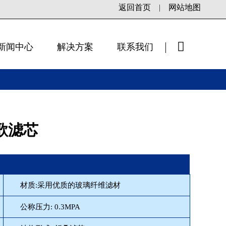
返回首页
|
网站地图
新闻中心
解决方案
联系我们
×
雅歌滤芯
材质:采用优质的玻璃纤维滤材
公称压力: 0.3MPA