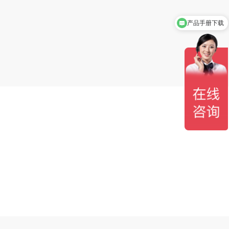
产品手册下载