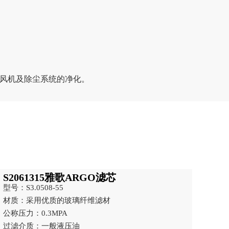
、风机及除尘系统的净化。
S2061315雅歌ARGO滤芯
型号：S3.0508-55
材质：采用优质的玻璃纤维滤材
公称压力：0.3MPA
过滤介质：一般液压油