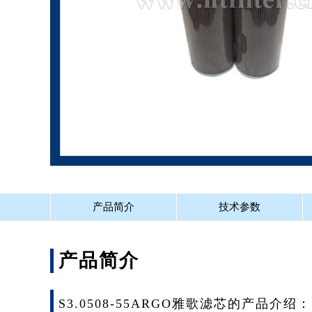
产品简介
技术参数
产品简介
S3.0508-55ARGO雅歌滤芯的产品介绍：