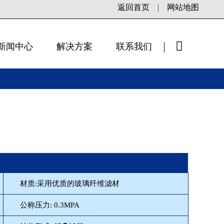
返回首页
|
网站地图
新闻中心
解决方案
联系我们
×
材质:采用优质的玻璃纤维滤材
公称压力: 0.3MPA