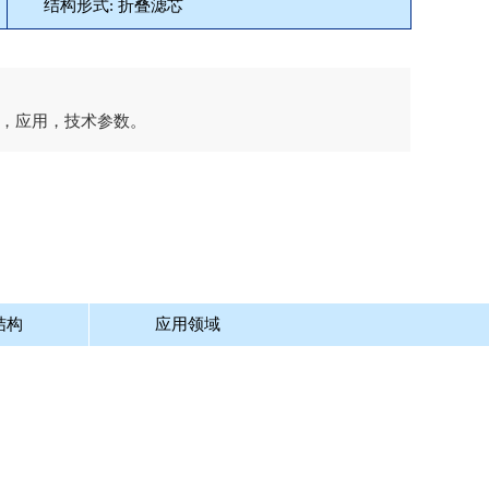
结构形式: 折叠滤芯
，应用，技术参数。
结构
应用领域