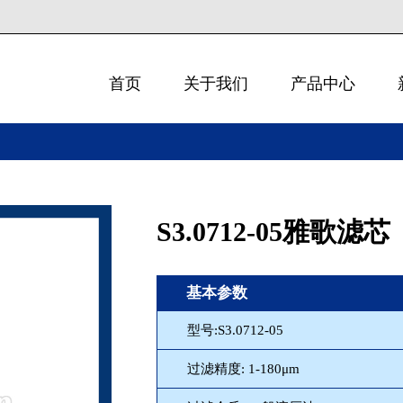
首页
关于我们
产品中心
S3.0712-05雅歌滤芯
基本参数
型号:S3.0712-05
过滤精度: 1-180μm