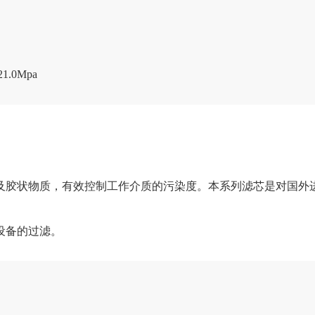
1.0Mpa
及胶状物质，有效控制工作介质的污染度。本系列滤芯是对国外
润滑设备的过滤。