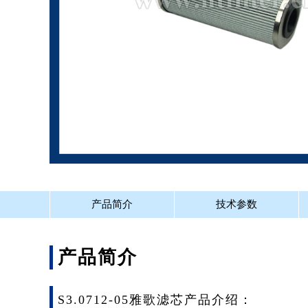
产品简介
技术参数
产品简介
S3.0712-05雅歌滤芯产品介绍：