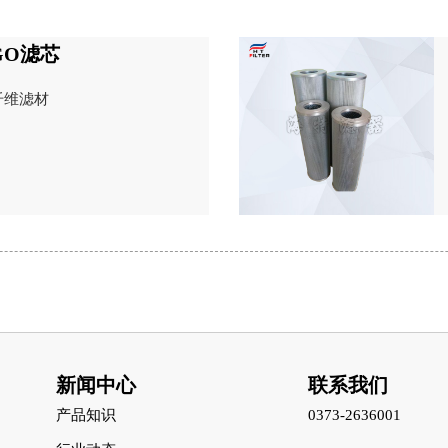
RGO滤芯
纤维滤材
新闻中心
联系我们
产品知识
0373-2636001