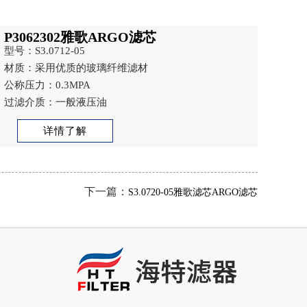
P3062302雅歌ARGO滤芯
型号：S3.0712-05
材质：采用优质的玻璃纤维滤材
公称压力：0.3MPA
过滤介质：一般液压油
详情了解
下一篇：
S3.0720-05雅歌滤芯ARGO滤芯