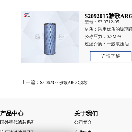
S2092015雅歌A
型号：S3.0712-05
材质：采用优质的玻璃
公称压力：0.3MPA
过滤介质：一般液压油
详情了解
上一篇：
S3.0623-00雅歌ARGO滤芯
产品中心
关于我们
国外替代滤芯系列
公司简介