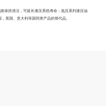
油路保持清洁，可延长液压系统寿命；低压系列液压油
国，英国、意大利等国同类产品的替代品。