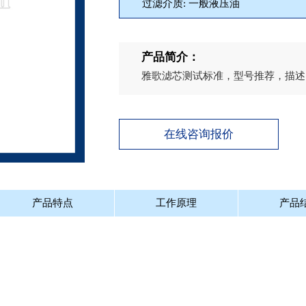
过滤介质: 一般液压油
产品简介：
雅歌滤芯测试标准，型号推荐，描述
在线咨询报价
产品特点
工作原理
产品