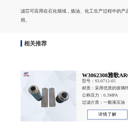
滤芯可应用在石化领域，炼油、化工生产过程中的产
用。
相关推荐
W3062308雅歌A
型号：S3.0712-05
材质：采用优质的玻璃
公称压力：0.3MPA
过滤介质：一般液压油
详情了解