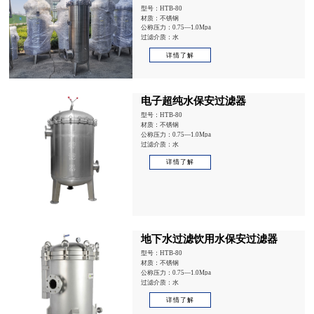
型号：HTB-80
材质：不锈钢
公称压力：0.75—1.0Mpa
过滤介质：水
详情了解
电子超纯水保安过滤器
型号：HTB-80
材质：不锈钢
公称压力：0.75—1.0Mpa
过滤介质：水
详情了解
地下水过滤饮用水保安过滤器
型号：HTB-80
材质：不锈钢
公称压力：0.75—1.0Mpa
过滤介质：水
详情了解