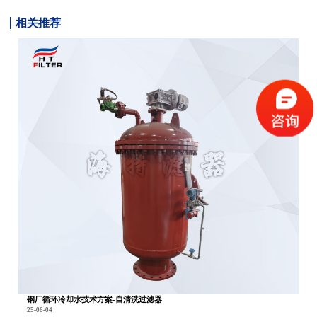
相关推荐
钢厂循环冷却水技术方案-自清洗过滤器
25-06-04