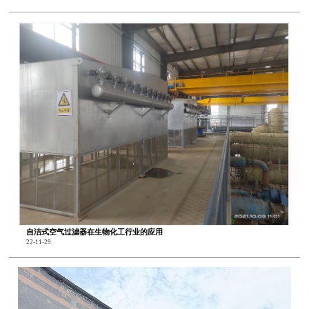
自洁式空气过滤器在生物化工行业的应用
22-11-29