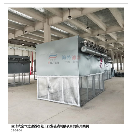
自洁式空气过滤器在化工行业硫磺制酸项目的应用案例
25-06-04