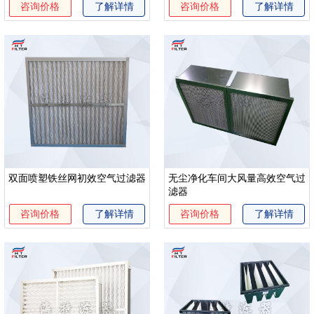
咨询价格
了解详情
咨询价格
了解详情
双面喷塑铁丝网初效空气过滤器
无尘净化车间大风量高效空气过
滤器
咨询价格
了解详情
咨询价格
了解详情