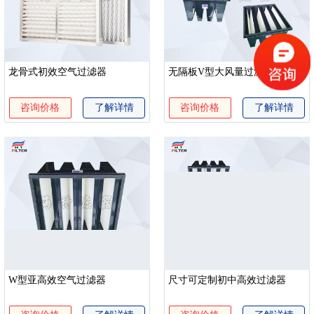
龙骨式初效空气过滤器
无隔板V型大风量过滤器
咨询价格
了解详情
咨询价格
了解详情
W型亚高效空气过滤器
尺寸可定制初中高效过滤器