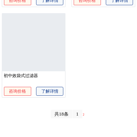
咨询价格
了解详情
咨询价格
了解详情
初中效袋式过滤器
咨询价格
了解详情
共18条
1
2