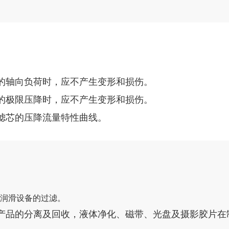
的轴向负荷时，应不产生变形和损伤。
的极限压降时，应不产生变形和损伤。
滤芯的压降流量特性曲线。
种润滑设备的过滤。
产品的分离及回收，液体净化、磁带、光盘及摄影胶片在