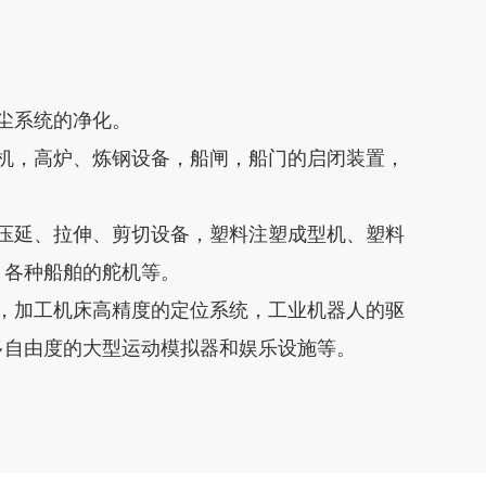
尘系统的净化。
机，高炉、炼钢设备，船闸，船门的启闭装置，
压延、拉伸、剪切设备，塑料注塑成型机、塑料
，各种船舶的舵机等。
，加工机床高精度的定位系统，工业机器人的驱
多自由度的大型运动模拟器和娱乐设施等。