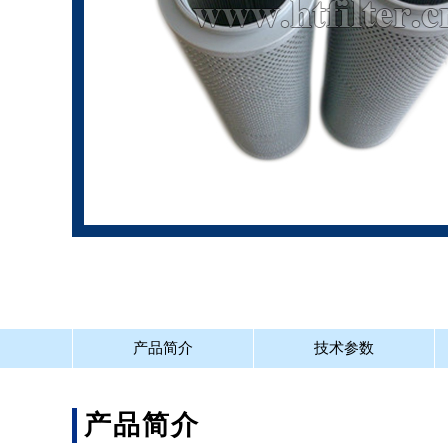
产品简介
技术参数
产品简介