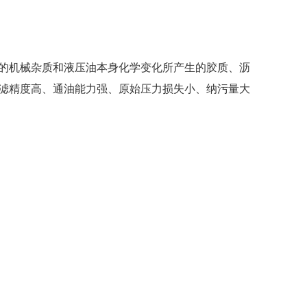
的机械杂质和液压油本身化学变化所产生的胶质、沥
有过滤精度高、通油能力强、原始压力损失小、纳污量大