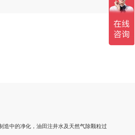
制造中的净化，油田注井水及天然气除颗粒过