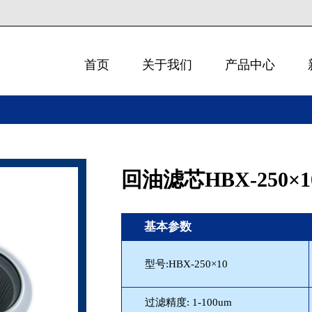
首页
关于我们
产品中心
回油滤芯HBX-250×1
基本参数
型号:HBX-250×10
过滤精度: 1-100um