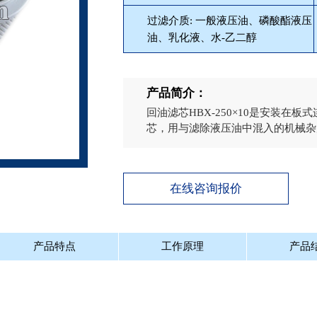
过滤介质: 一般液压油、磷酸酯液压
油、乳化液、水-乙二醇
产品简介：
回油滤芯HBX-250×10是安装在
芯，用与滤除液压油中混入的机械杂质
在线咨询报价
产品特点
工作原理
产品