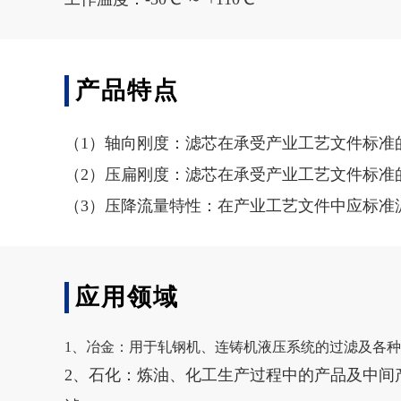
产品特点
（1）轴向刚度：滤芯在承受产业工艺文件标准
（2）压扁刚度：滤芯在承受产业工艺文件标准
（3）压降流量特性：在产业工艺文件中应标准
应用领域
1、冶金：用于轧钢机、连铸机液压系统的过滤及各
2、石化：炼油、化工生产过程中的产品及中间