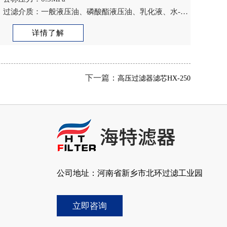
过滤介质：一般液压油、磷酸酯液压油、乳化液、水-乙
二醇
详情了解
下一篇：
高压过滤器滤芯HX-250
公司地址：河南省新乡市北环过滤工业园
立即咨询