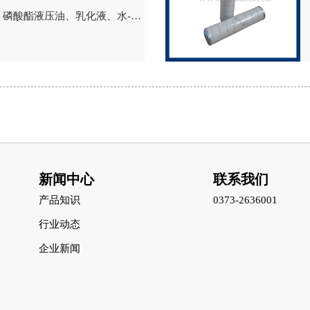
磷酸酯液压油、乳化液、水-乙
新闻中心
联系我们
产品知识
0373-2636001
行业动态
企业新闻