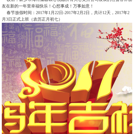
友在新的一年里幸福快乐！心想事成！万事如意！
春节放假时间：2017年1月22日-2017年2月2日，共计12天，2017年2
月3日正式上班（农历正月初七）