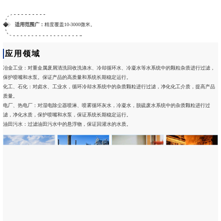
适用范围广：
精度覆盖10-3000微米。
应用领域
冶金工业：对重金属废屑清洗回收洗涤水、冷却循环水、冷凝水等水系统中的颗粒杂质进行过滤，
保护喷嘴和水泵。保证产品的高质量和系统长期稳定运行。
化工、石化：对卤水、工业水，循环冷却水系统中的杂质颗粒进行过滤，净化化工介质，提高产品
质量。
电厂、热电厂：对湿电除尘器喷淋、喷雾循环灰水，冷凝水，脱硫废水系统中的杂质颗粒进行过
滤，净化水质，保护喷嘴和水泵，保证系统长期稳定运行。
油田污水：过滤油田污水中的悬浮物，保证回灌水的水质。