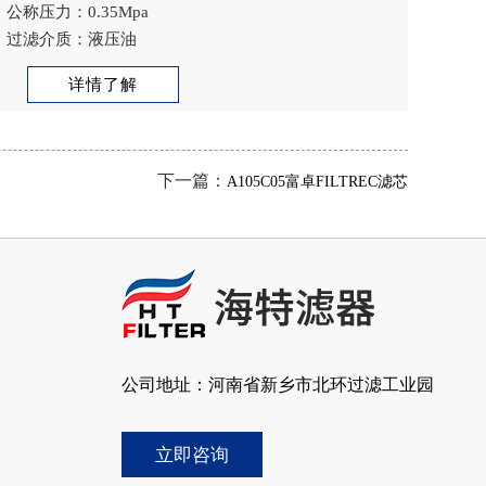
公称压力：0.35Mpa
过滤介质：液压油
详情了解
下一篇：
A105C05富卓FILTREC滤芯
公司地址：河南省新乡市北环过滤工业园
立即咨询