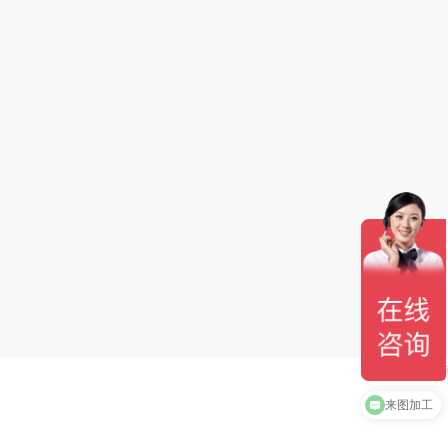
产品手册下
来图加工