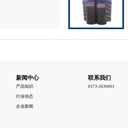
新闻中心
联系我们
产品知识
0373-2636001
行业动态
企业新闻