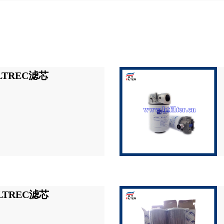
ILTREC滤芯
ILTREC滤芯