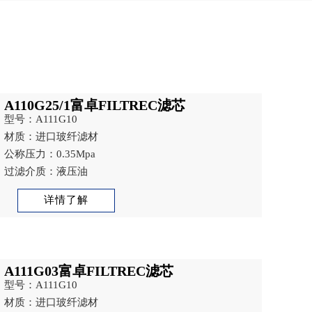
A110G25/1富卓FILTREC滤芯
型号：A111G10
材质：进口玻纤滤材
公称压力：0.35Mpa
过滤介质：液压油
详情了解
A111G03富卓FILTREC滤芯
型号：A111G10
材质：进口玻纤滤材