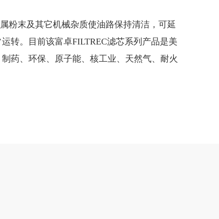
属粉末及其它机械杂质使油路保持清洁，可延
转。目前该富卓FILTREC滤芯系列产品是美
、制药、环保、原子能、核工业、天然气、耐火