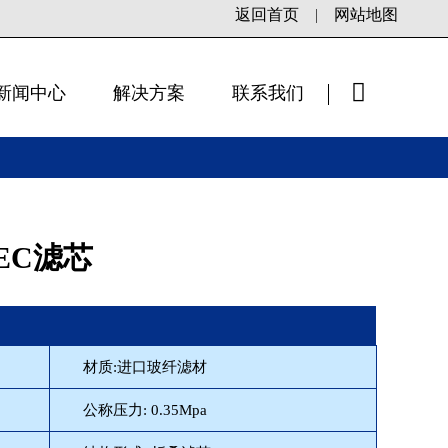
返回首页
|
网站地图
新闻中心
解决方案
联系我们
×
REC滤芯
材质:进口玻纤滤材
公称压力: 0.35Mpa