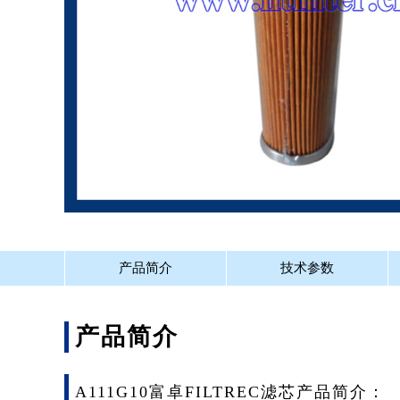
产品简介
技术参数
产品简介
A111G10富卓FILTREC滤芯产品简