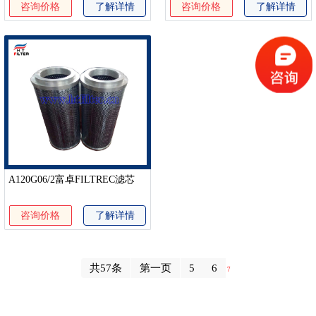
咨询价格
了解详情
咨询价格
了解详情
A120G06/2富卓FILTREC滤芯
咨询价格
了解详情
共57条
第一页
5
6
7