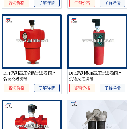
咨询价格
了解详情
咨询价格
了解详情
DFF系列高压管路过滤器|国产
DFZ系列叠加高压过滤器|国产
贺德克过滤器
贺德克过滤器
咨询价格
了解详情
咨询价格
了解详情