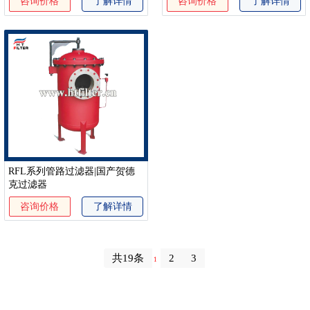
咨询价格
了解详情
咨询价格
了解详情
RFL系列管路过滤器|国产贺德
克过滤器
咨询价格
了解详情
共19条
2
3
1