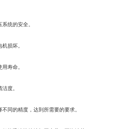
压系统的安全。
电机损坏。
使用寿命。
清洁度。
择不同的精度，达到所需要的要求。