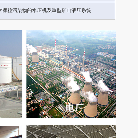
大颗粒污染物的水压机及重型矿山液压系统