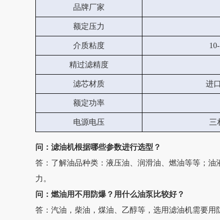
品牌厂家
额定压力
介质粘度
10
精过滤精度
滤芯材质
进
额定功率
电源电压
三相
问：滤油机根据哪些参数进行选型？
答：了解油品种类：液压油、润滑油、燃油等等；油
力。
问：燃油用不用防爆？用什么油泵比较好？
答：汽油，柴油，煤油、乙醇等，选用滤油机需要用