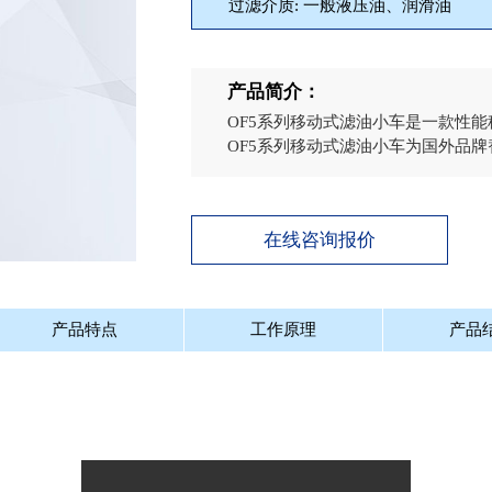
过滤介质: 一般液压油、润滑油
产品简介：
OF5系列移动式滤油小车是一款性
OF5系列移动式滤油小车为国外品牌
在线咨询报价
产品特点
工作原理
产品