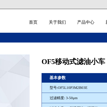
首页
关于我们
产品中心
OF5移动式滤油小车
基本参数
型号:OF5L10P3M2B03E
过滤精度: 3-50μm