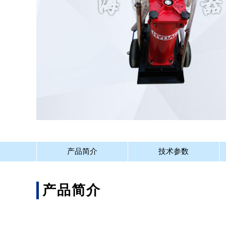
产品简介
技术参数
产品简介