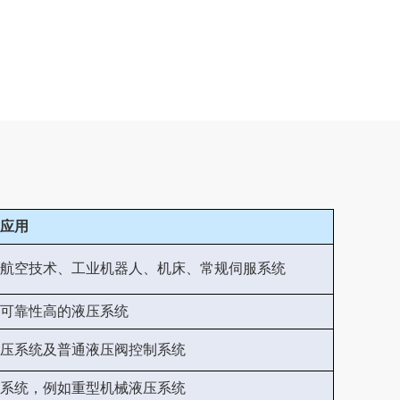
应用
航空技术、工业机器人、机床、常规伺服系统
可靠性高的液压系统
压系统及普通液压阀控制系统
系统，例如重型机械液压系统