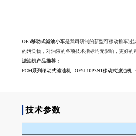
OF5移动式滤油小车
是我司研制的新型可移动推车过滤
的污染物，对油液的各项技术指标均无影响，更好的
滤油机产品推荐：
FCM系列移动式滤油机
OF5L10P3N1移动式滤油机
技术参数