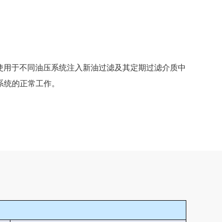
使用于不同油压系统注入新油过滤及其定期过滤介质中
系统的正常工作。