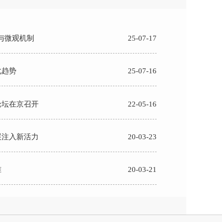
与微观机制
25-07-17
化趋势
25-07-16
论坛在京召开
22-05-16
展注入新活力
20-03-23
准
20-03-21