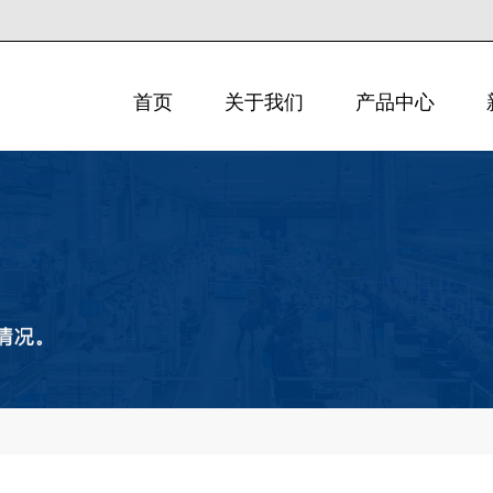
首页
关于我们
产品中心