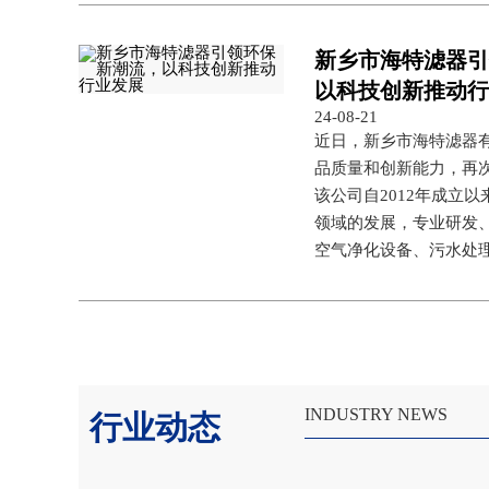
新乡市海特滤器
以科技创新推动
24-08-21
近日，新乡市海特滤器
品质量和创新能力，再
该公司自2012年成立
领域的发展，专业研发
空气净化设备、污水处
INDUSTRY NEWS
行业动态