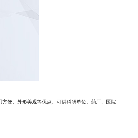
用方便、外形美观等优点。可供科研单位、药厂、医院