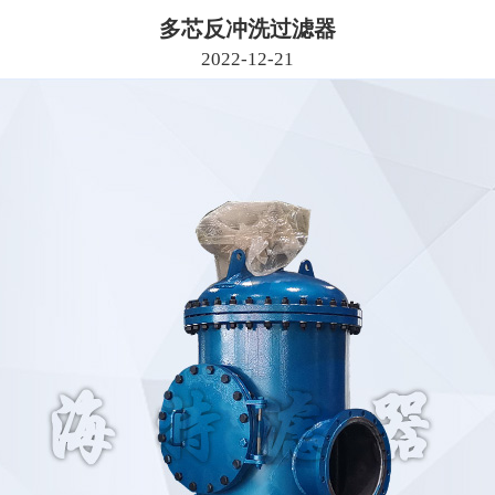
多芯反冲洗过滤器
2022-12-21