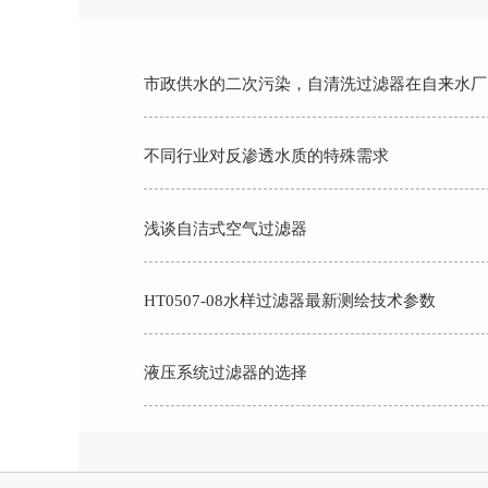
市政供水的二次污染，自清洗过滤器在自来水厂
不同行业对反渗透水质的特殊需求
浅谈自洁式空气过滤器
HT0507-08水样过滤器最新测绘技术参数
液压系统过滤器的选择