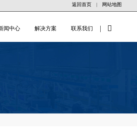
返回首页
|
网站地图
新闻中心
解决方案
联系我们
×