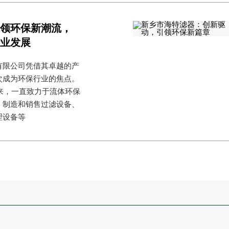
引领环保新潮流，
行业发展
有限公司凭借其卓越的产
次成为环保行业的焦点。
以来，一直致力于流体环保
、制造和销售过滤设备、
理设备等