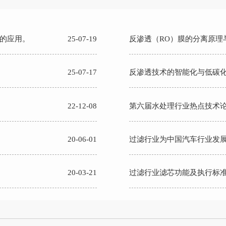
的应用。
25-07-19
反渗透（RO）膜的分离原理
25-07-17
反渗透技术的智能化与低碳
22-12-08
第六届水处理行业热点技术
20-06-01
过滤行业为中国汽车行业发
20-03-21
过滤行业滤芯功能及执行标