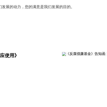
们发展的动力，您的满意是我们发展的目的。
必应使用》