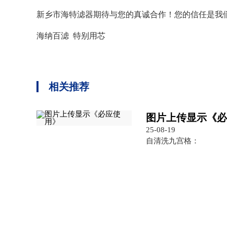
新乡市海特滤器期待与您的真诚合作！您的信任是我
海纳百滤 特别用芯
相关推荐
图片上传显示《
25-08-19
自清洗九宫格：