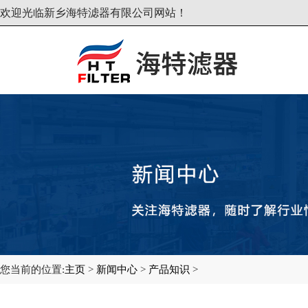
欢迎光临新乡海特滤器有限公司网站！
您当前的位置:
主页
>
新闻中心
>
产品知识
>