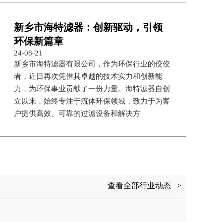
新乡市海特滤器：创新驱动，引领
环保新篇章
24-08-21
新乡市海特滤器有限公司，作为环保行业的佼佼
者，近日再次凭借其卓越的技术实力和创新能
力，为环保事业贡献了一份力量。海特滤器自创
立以来，始终专注于流体环保领域，致力于为客
户提供高效、可靠的过滤设备和解决方
查看全部行业动态 >