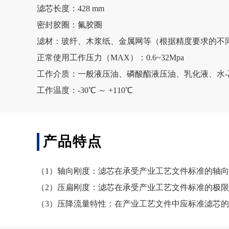
滤芯长度：428 mm
密封胶圈：氟胶圈
滤材：玻纤、木浆纸、金属网等（根据精度要求的不
正常使用工作压力（MAX）：0.6~32Mpa
工作介质：一般液压油、磷酸酯液压油、乳化液、水-
工作温度：-30℃ ～ +110℃
产品特点
（1）轴向刚度：滤芯在承受产业工艺文件标准的轴
（2）压扁刚度：滤芯在承受产业工艺文件标准的极
（3）压降流量特性：在产业工艺文件中应标准滤芯