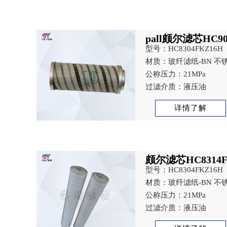
pall颇尔滤芯HC90
型号：HC8304FKZ16H
材质：玻纤滤纸-BN 不锈
烧结网-V
公称压力：21MPa
过滤介质：液压油
详情了解
颇尔滤芯HC8314F
型号：HC8304FKZ16H
材质：玻纤滤纸-BN 不锈
烧结网-V
公称压力：21MPa
过滤介质：液压油