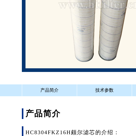
产品简介
技术参数
产品简介
HC8304FKZ16H颇尔滤芯的介绍：