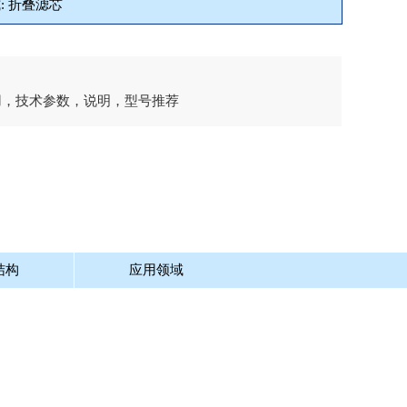
: 折叠滤芯
品应用，技术参数，说明，型号推荐
结构
应用领域