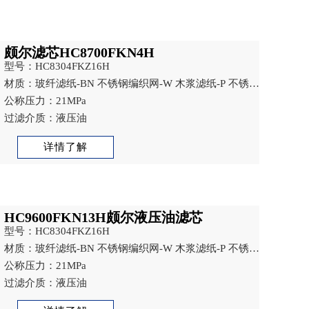
颇尔滤芯HC8700FKN4H
型号：HC8304FKZ16H
材质：玻纤滤纸-BN 不锈钢编织网-W 木浆滤纸-P 不锈钢
烧结网-V
公称压力：21MPa
过滤介质：液压油
详情了解
HC9600FKN13H颇尔液压油滤芯
型号：HC8304FKZ16H
材质：玻纤滤纸-BN 不锈钢编织网-W 木浆滤纸-P 不锈钢
烧结网-V
公称压力：21MPa
过滤介质：液压油