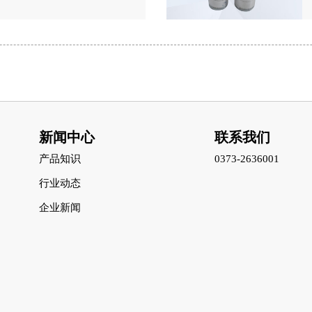
新闻中心
联系我们
产品知识
0373-2636001
行业动态
企业新闻