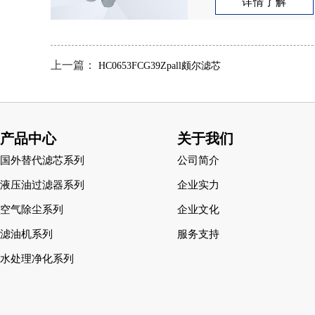
详情了解
上一篇：
HC0653FCG39Zpall颇尔滤芯
产品中心
关于我们
国外替代滤芯系列
公司简介
液压油过滤器系列
企业实力
空气除尘系列
企业文化
滤油机系列
服务支持
水处理净化系列