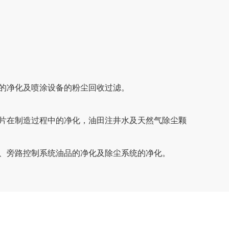
的净化及喷涂设备的粉尘回收过滤。
片在制造过程中的净化，油田注井水及天然气除尘颗
、旁路控制系统油品的净化及除尘系统的净化。