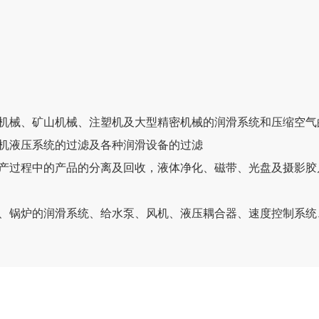
机械、矿山机械、注塑机及大型精密机械的润滑系统和压缩空气
机液压系统的过滤及各种润滑设备的过滤
产过程中的产品的分离及回收，液体净化、磁带、光盘及摄影胶
、锅炉的润滑系统、给水泵、风机、液压耦合器、速度控制系统