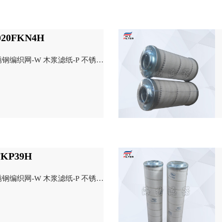
20FKN4H
钢编织网-W 木浆滤纸-P 不锈钢
KP39H
钢编织网-W 木浆滤纸-P 不锈钢