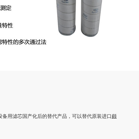
设备用滤芯国产化后的替代产品，可以替代原装进口
颇