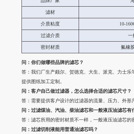
品牌厂家
滤材
介质粘度
10-1
过滤介质
一
密封材质
氟橡
问：你们做哪些品牌的滤芯？
答：我们厂生产颇尔、贺德克、大生、派克、力士乐
提供图纸加工定制。
问：客户自己做过滤器，怎么选择合适的滤芯尺寸？
答：需要提供客户设计的过滤器的流量、压力、外形
问：过滤煤油、汽油、柴油滤芯和一般液压油滤芯有
答：滤芯所用的密封材质不一样，一般液压油滤芯的
问：过滤切削液能用普通油滤芯吗？