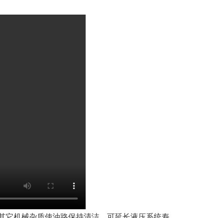
其它机械杂质使油路保持清洁，可延长液压系统寿