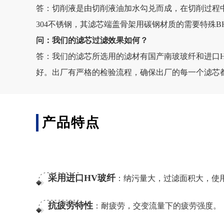
答：切削液是由切削液油加水勾兑而成，在切削过程
304不锈钢，其滤芯端盖骨架用碳钢材质的需要特殊B
问：我们的滤芯过滤效果如何？
答：我们的滤芯所选用的滤材有国产南玻玻纤和进口
好。出厂有严格的检验流程，确保出厂的每一个滤芯
产品特点
采用进口HV玻纤
：纳污量大，过滤面积大，使
抗疲劳特性
：耐疲劳，交变流量下的疲劳强度。