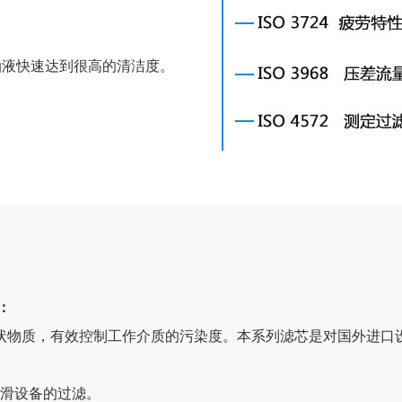
油液快速达到很高的清洁度。
途：
状物质，有效控制工作介质的污染度。本系列滤芯是对国外进口
种润滑设备的过滤。