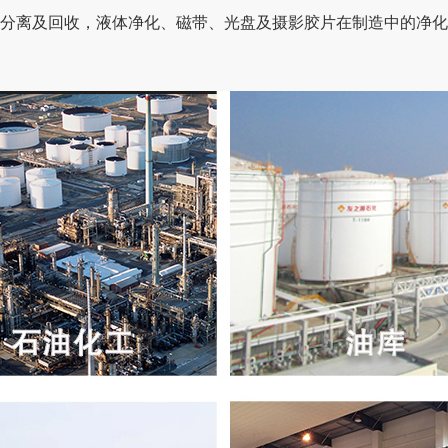
的分离及回收，液体净化、磁带、光盘及摄影胶片在制造中的净