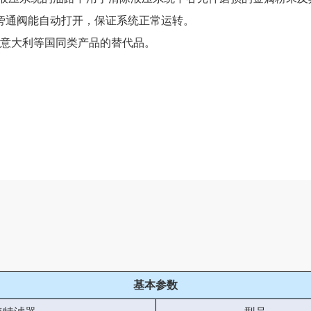
旁通阀能自动打开，保证系统正常运转。
意大利等国同类产品的替代品。
基本参数