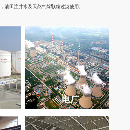
化，油田注井水及天然气除颗粒过滤使用。