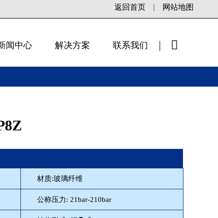
返回首页
|
网站地图
新闻中心
解决方案
联系我们
×
P8Z
材质:玻璃纤维
公称压力: 21bar-210bar