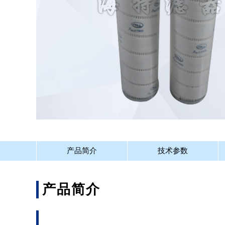
产品简介
技术参数
产品简介