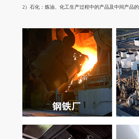
2）石化：炼油、化工生产过程中的产品及中间产品