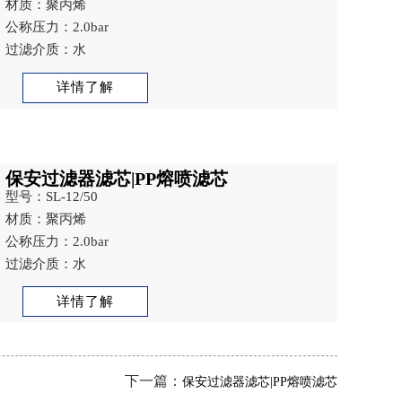
材质：聚丙烯
公称压力：2.0bar
过滤介质：水
详情了解
保安过滤器滤芯|PP熔喷滤芯
型号：SL-12/50
材质：聚丙烯
公称压力：2.0bar
过滤介质：水
详情了解
下一篇：
保安过滤器滤芯|PP熔喷滤芯