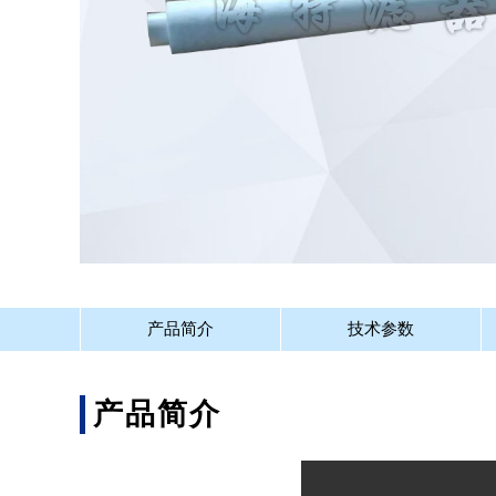
产品简介
技术参数
产品简介