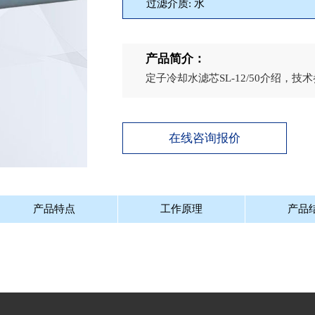
过滤介质: 水
产品简介：
定子冷却水滤芯SL-12/50介绍，
在线咨询报价
产品特点
工作原理
产品