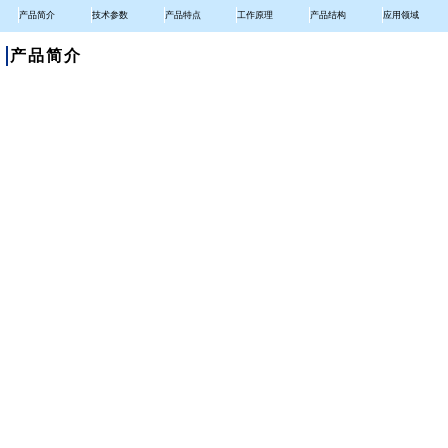
产品简介
技术参数
产品特点
工作原理
产品结构
应用领域
产品简介