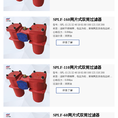
SPLF-160网片式双筒过滤器
型号：SPL-15 25 32 40 50 65 80 100 125 150 200
材质：滤材不锈钢网，包边为铝，黄铜网及其他包边材质
请核对
公称压力：0.8Mpa
过滤介质：润滑油
详情了解
SPLF-110网片式双筒过滤器
型号：SPL-15 25 32 40 50 65 80 100 125 150 200
材质：滤材不锈钢网，包边为铝，黄铜网及其他包边材质
请核对
公称压力：0.8Mpa
过滤介质：润滑油
详情了解
SPLF-60网片式双筒过滤器