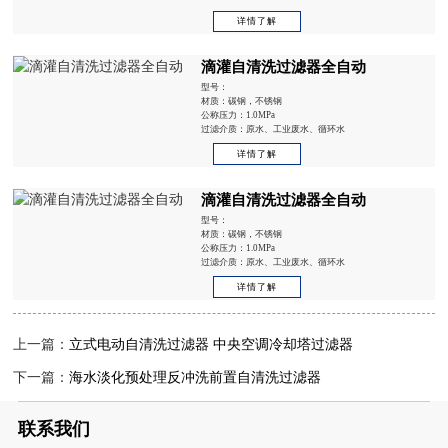
详情了解
滴灌自清洗过滤器全自动
型号：
材质：碳钢，不锈钢
公称压力：1.0MPa
过滤介质：原水、工业废水、循环水
详情了解
滴灌自清洗过滤器全自动
型号：
材质：碳钢，不锈钢
公称压力：1.0MPa
过滤介质：原水、工业废水、循环水
详情了解
上一篇：
立式电动自清洗过滤器 中央空调冷却塔过滤器
下一篇：
海水淡化预处理反冲洗前置自清洗过滤器
联系我们