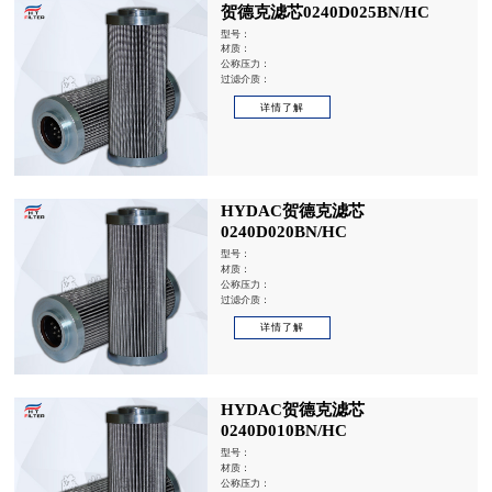
贺德克滤芯0240D025BN/HC
型号：
材质：
公称压力：
过滤介质：
详情了解
HYDAC贺德克滤芯
0240D020BN/HC
型号：
材质：
公称压力：
过滤介质：
详情了解
HYDAC贺德克滤芯
0240D010BN/HC
型号：
材质：
公称压力：