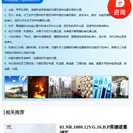
相关推荐
01.NR.1000.12VG.16.B.P英德诺曼
滤芯