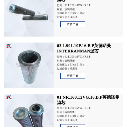
型号：01.E.2001.6VG.HR.E.P
材质：玻璃纤维
公称压力：21bar-210bar
过滤介质：液压油
详情了解
03.1.901.10P.16.B.P英德诺曼
INTERRANMAN滤芯
型号：01.E.2001.6VG.HR.E.P
材质：玻璃纤维
公称压力：21bar-210bar
过滤介质：液压油
详情了解
01.NR.160.12VG.16.B.P英德诺曼
滤芯
型号：01.E.2001.6VG.HR.E.P
材质：玻璃纤维
公称压力：21bar-210bar
过滤介质：液压油