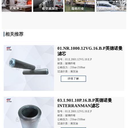
相关推荐
01.NR.1000.12VG.16.B.P英德诺曼
滤芯
型号：01.E.2001.12VG.10.E.P
材质：玻璃纤维
公称压力：21bar-210bar
过滤介质：液压油
详情了解
03.1.901.10P.16.B.P英德诺曼
INTERRANMAN滤芯
型号：01.E.2001.12VG.10.E.P
材质：玻璃纤维
公称压力：21bar-210bar
过滤介质：液压油