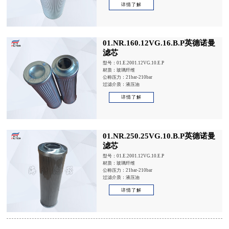
详情了解
01.NR.160.12VG.16.B.P英德诺曼
滤芯
型号：01.E.2001.12VG.10.E.P
材质：玻璃纤维
公称压力：21bar-210bar
过滤介质：液压油
详情了解
01.NR.250.25VG.10.B.P英德诺曼
滤芯
型号：01.E.2001.12VG.10.E.P
材质：玻璃纤维
公称压力：21bar-210bar
过滤介质：液压油
详情了解