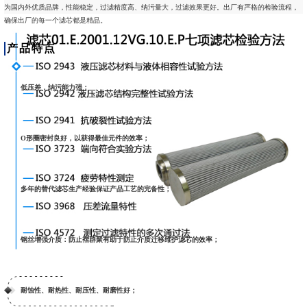
为国内外优质品牌，性能稳定，过滤精度高、纳污量大，过滤效果更好。出厂有严格的检验流程，
确保出厂的每一个滤芯都是精品。
产品特点
低压差，纳污能力强；
O形圈密封良好，以获得最佳元件的效率；
多年的替代滤芯生产经验保证产品工艺的完备性；
钢丝增强介质：防止褶群聚有助于防止介质迁移维护滤芯的效率；
耐蚀性、耐热性、耐压性、耐磨性好；