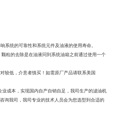
影响系统的可靠性和系统元件及油液的使用寿命。
体。颗粒的去除是在油液冋到系统油箱之前通过使用一个
相对较低，介意者慎买！如需原厂产品请联系美国
企业成本，实现国内自产自销自足，我司生产的滤油机
电咨询我司，我司专业的技术人员会为您选型到合适的