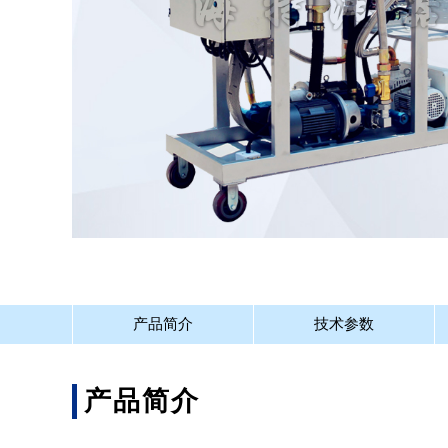
产品简介
技术参数
产品简介