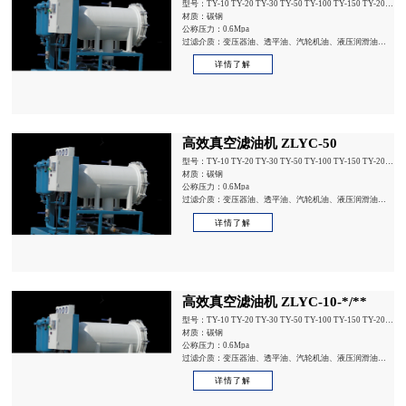
型号：TY-10 TY-20 TY-30 TY-50 TY-100 TY-150 TY-200
TY-300
材质：碳钢
公称压力：0.6Mpa
过滤介质：变压器油、透平油、汽轮机油、液压润滑油等
含水量较多油液
详情了解
高效真空滤油机 ZLYC-50
型号：TY-10 TY-20 TY-30 TY-50 TY-100 TY-150 TY-200
TY-300
材质：碳钢
公称压力：0.6Mpa
过滤介质：变压器油、透平油、汽轮机油、液压润滑油等
含水量较多油液
详情了解
高效真空滤油机 ZLYC-10-*/**
型号：TY-10 TY-20 TY-30 TY-50 TY-100 TY-150 TY-200
TY-300
材质：碳钢
公称压力：0.6Mpa
过滤介质：变压器油、透平油、汽轮机油、液压润滑油等
含水量较多油液
详情了解