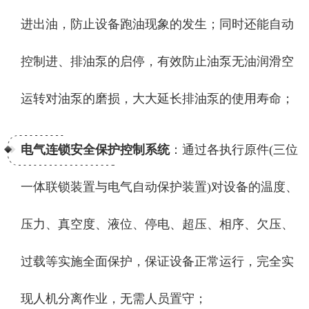
进出油，防止设备跑油现象的发生；同时还能自动
控制进、排油泵的启停，有效防止油泵无油润滑空
运转对油泵的磨损，大大延长排油泵的使用寿命；
电气连锁安全保护控制系统
：通过各执行原件(三位
一体联锁装置与电气自动保护装置)对设备的温度、
压力、真空度、液位、停电、超压、相序、欠压、
过载等实施全面保护，保证设备正常运行，完全实
现人机分离作业，无需人员置守；