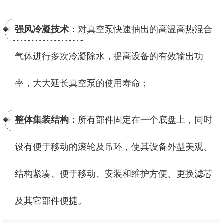
强风冷凝技术
：对真空泵快速抽出的高温高热混合
气体进行多次冷凝除水，提高设备的有效输出功
率，大大延长真空泵的使用寿命；
整体集装结构：
所有部件固定在一个底盘上，同时
设有便于移动的滚轮及吊环，使其设备外型美观、
结构紧凑、便于移动、安装和维护方便、更换滤芯
及其它部件便捷。