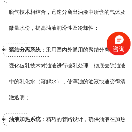
脱气技术相结合，迅速分离出油液中所含的气体及
微量水份，提高油液润滑性及冷却性；
聚结分离系统
：采用国内外通用的聚结分离技术与
强化破乳技术对油液进行破乳处理，彻底去除油液
中的乳化水（溶解水），使浑浊的油液快速变得清
澈透明；
油液加热系统
：精巧的管路设计，确保油液在加热