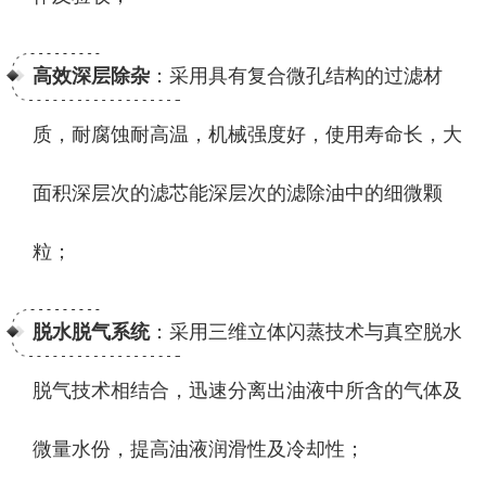
高效深层除杂
：采用具有复合微孔结构的过滤材
质，耐腐蚀耐高温，机械强度好，使用寿命长，大
面积深层次的滤芯能深层次的滤除油中的细微颗
粒；
脱水脱气系统
：采用三维立体闪蒸技术与真空脱水
脱气技术相结合，迅速分离出油液中所含的气体及
微量水份，提高油液润滑性及冷却性；