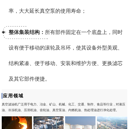
率，大大延长真空泵的使用寿命；
整体集装结构：
所有部件固定在一个底盘上，同时
设有便于移动的滚轮及吊环，使其设备外型美观、
结构紧凑、便于移动、安装和维护方便、更换滤芯
及其它部件便捷。
应用领域
真空滤油机广泛用于电力、冶金、矿山、机械、化工、交通、制作、食品等行业，对液压
油、冷冻机油、压溶机油、齿轮油、真空泵油、内燃机油、热处理油进行净化处理。