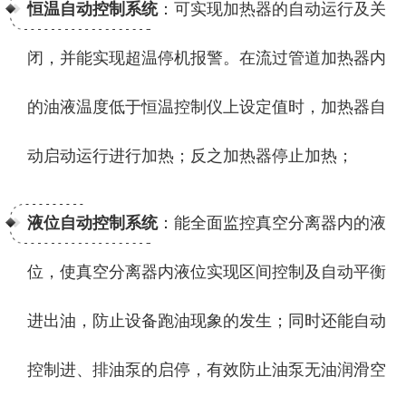
恒温自动控制系统
：可实现加热器的自动运行及关
闭，并能实现超温停机报警。在流过管道加热器内
的油液温度低于恒温控制仪上设定值时，加热器自
动启动运行进行加热；反之加热器停止加热；
液位自动控制系统
：能全面监控真空分离器内的液
位，使真空分离器内液位实现区间控制及自动平衡
进出油，防止设备跑油现象的发生；同时还能自动
控制进、排油泵的启停，有效防止油泵无油润滑空