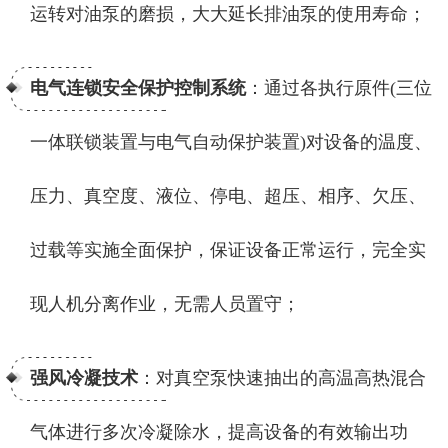
运转对油泵的磨损，大大延长排油泵的使用寿命；
电气连锁安全保护控制系统
：通过各执行原件(三位
一体联锁装置与电气自动保护装置)对设备的温度、
压力、真空度、液位、停电、超压、相序、欠压、
过载等实施全面保护，保证设备正常运行，完全实
现人机分离作业，无需人员置守；
强风冷凝技术
：对真空泵快速抽出的高温高热混合
气体进行多次冷凝除水，提高设备的有效输出功