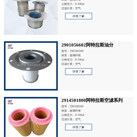
公称压力：0-10bar
过滤介质：空气
详情了解
2901056602阿特拉斯油分
型号：290100500
材质：玻璃纤维
公称压力：0-10bar
过滤介质：空气
详情了解
2914501800阿特拉斯空滤系列
型号：290100500
材质：玻璃纤维
公称压力：0-10bar
过滤介质：空气
详情了解