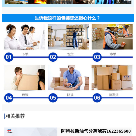
相关推荐
阿特拉斯油气分离滤芯1622365600