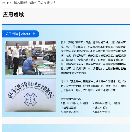
ISO4572 滤芯测定过滤特性的多次通过法
应用领域