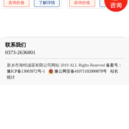
咨询价格
了解详情
咨询价格
了解详情
联系我们
0373-2636001
新乡市海特滤器有限公司网站 2019 ALL Rights Reserved
备案号：
豫ICP备13003972号-1
豫公网安备41071102000878号
站长
统计