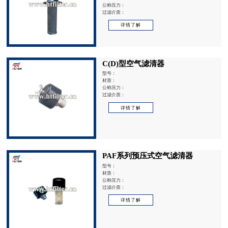
公称压力：
过滤介质：
详情了解
C(D)型空气滤清器
型号：
材质：
公称压力：
过滤介质：
详情了解
PAF系列预压式空气滤清器
型号：
材质：
公称压力：
过滤介质：
详情了解