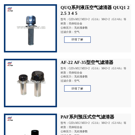
QUQ系列液压空气滤清器 QUQ1 2
2.5 3 4 5
型号：C(D)-M12 M33×2（G1A） M42×2（G1/4A）等
材质：壳体铝合金
公称压力：无此项参数
过滤介质：空气
详情了解
AF-22 AF-35型空气滤清器
型号：C(D)-M12 M33×2（G1A） M42×2（G1/4A）等
材质：壳体铝合金
公称压力：无此项参数
过滤介质：空气
详情了解
PAF系列预压式空气滤清器
型号：C(D)-M12 M33×2（G1A） M42×2（G1/4A）等
材质：壳体铝合金
公称压力：无此项参数