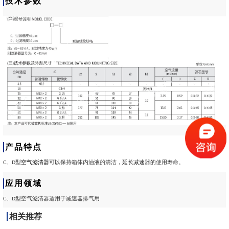
技术参数
产品特点
型
空气滤清器
可以
保持箱体内油液的清洁，延长减速器的使用寿命。
C、D
应用领域
型空气滤清器适用于减速器排气用
C、D
相关推荐