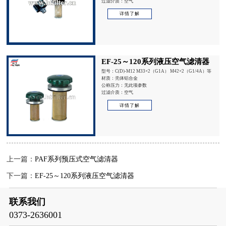
过滤介质：空气
详情了解
EF-25～120系列液压空气滤清器
型号：C(D)-M12 M33×2（G1A） M42×2（G1/4A）等
材质：壳体铝合金
公称压力：无此项参数
过滤介质：空气
详情了解
上一篇：
PAF系列预压式空气滤清器
下一篇：
EF-25～120系列液压空气滤清器
联系我们
0373-2636001