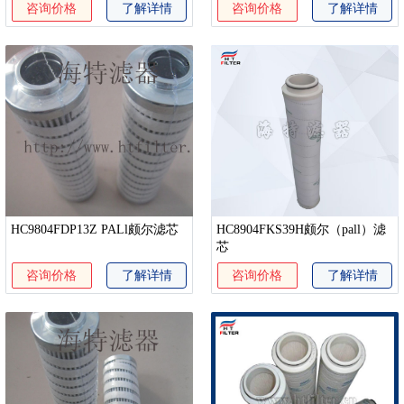
咨询价格
了解详情
咨询价格
了解详情
HC9804FDP13Z PALl颇尔滤芯
HC8904FKS39H颇尔（pall）滤
芯
咨询价格
了解详情
咨询价格
了解详情