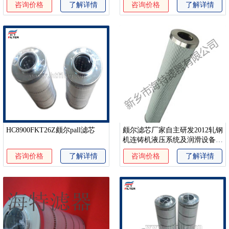
咨询价格
了解详情
咨询价格
了解详情
HC8900FKT26Z颇尔pall滤芯
颇尔滤芯厂家自主研发2012轧钢
机连铸机液压系统及润滑设备过
滤
咨询价格
了解详情
咨询价格
了解详情